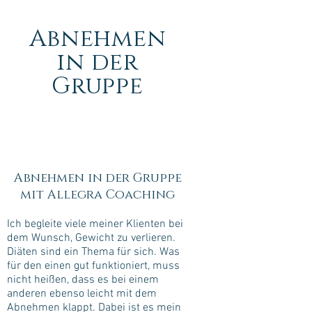
Abnehmen
in der
Gruppe
Abnehmen in der Gruppe
mit Allegra Coaching
Ich begleite viele meiner Klienten bei
dem Wunsch, Gewicht zu verlieren.
Diäten sind ein Thema für sich. Was
für den einen gut funktioniert, muss
nicht heißen, dass es bei einem
anderen ebenso leicht mit dem
Abnehmen klappt. Dabei ist es mein