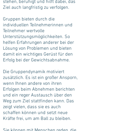
stehen, beruhigt und hilft dabei, das
Ziel auch langfristig zu verfolgen.
Gruppen bieten durch die
individuellen Teilnehmerinnen und
Teilnehmer wertvolle
Unterstützungsmöglichkeiten. So
helfen Erfahrungen anderer bei der
Lösung von Problemen und bieten
damit ein wichtiges Gerüst für den
Erfolg bei der Gewichtsabnahme.
Die Gruppendynamik motiviert
zusätzlich. Es ist ein großer Ansporn,
wenn Ihnen andere von ihren
Erfolgen beim Abnehmen berichten
und ein reger Austausch über den
Weg zum Ziel stattfinden kann. Das
zeigt vielen, dass sie es auch
schaffen können und setzt neue
Kräfte frei, um am Ball zu bleiben.
Sie können mit Menschen reden, die