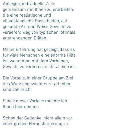
Anliegen, individuelle Ziele
gemeinsam mit Ihnen zu erarbeiten,
die eine realistische und
alltagstaugliche Basis bieten, auf
gesunde Art und Weise Gewicht zu
verlieren; weg von typischen, oftmals
anstrengenden Diäten.
Meine Erfahrung hat gezeigt, dass es
für viele Menschen eine enorme Hilfe
ist, wenn man mit dem Vorhaben,
Gewicht zu verlieren, nicht alleine ist.
Die Vorteile, in einer Gruppe am Ziel
des Wunschgewichtes zu arbeiten,
sind zahlreich.
Einige dieser Vorteile möchte ich
Ihnen hier nennen:
Schon der Gedanke, nicht allein vor
einer großen Herausforderung zu