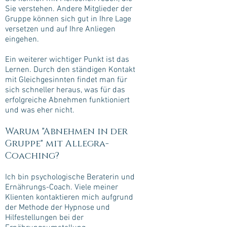
Sie verstehen. Andere Mitglieder der
Gruppe können sich gut in Ihre Lage
versetzen und auf Ihre Anliegen
eingehen.
Ein weiterer wichtiger Punkt ist das
Lernen. Durch den ständigen Kontakt
mit Gleichgesinnten findet man für
sich schneller heraus, was für das
erfolgreiche Abnehmen funktioniert
und was eher nicht.
Warum "Abnehmen in der
Gruppe" mit Allegra-
Coaching?
Ich bin psychologische Beraterin und
Ernährungs-Coach. Viele meiner
Klienten kontaktieren mich aufgrund
der Methode der Hypnose und
Hilfestellungen bei der